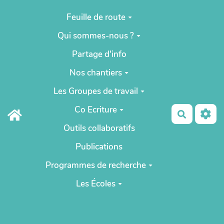
Aller au contenu principal
Feuille de route
Qui sommes-nous ?
Partage d'info
Nos chantiers
Les Groupes de travail
Co Ecriture
Recherch
Outils collaboratifs
Publications
Programmes de recherche
Les Écoles