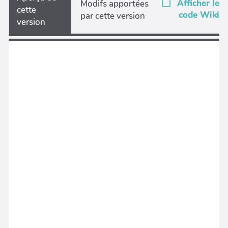
Afficher le
Modifs apportées
cette
code Wiki
par cette version
version