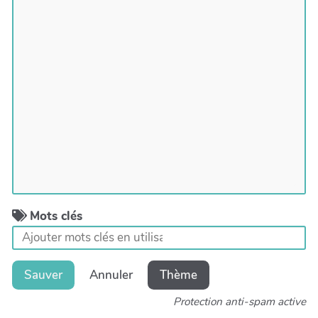
Mots clés
Sauver
Annuler
Thème
Protection anti-spam active