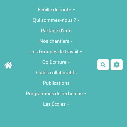
Aller au contenu principal
Feuille de route
Qui sommes-nous ?
Partage d'info
Nos chantiers
Les Groupes de travail
Co Ecriture
Recherch
Outils collaboratifs
Publications
Programmes de recherche
Les Écoles