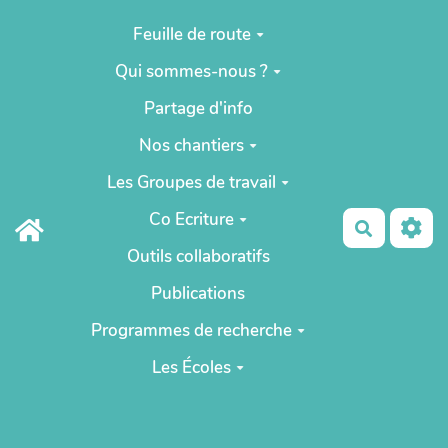
Aller au contenu principal
Feuille de route
Qui sommes-nous ?
Partage d'info
Nos chantiers
Les Groupes de travail
Co Ecriture
Recherch
Outils collaboratifs
Publications
Programmes de recherche
Les Écoles