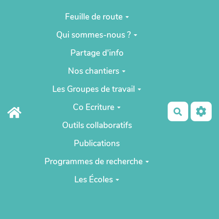
Aller au contenu principal
Feuille de route
Qui sommes-nous ?
Partage d'info
Nos chantiers
Les Groupes de travail
Co Ecriture
Recherch
Outils collaboratifs
Publications
Programmes de recherche
Les Écoles