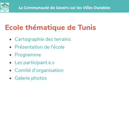
Ecole thématique de Tunis
Cartographie des terrains
Présentation de l'école
Programme
Les participant.e.s
Comité d'organisation
Galerie photos