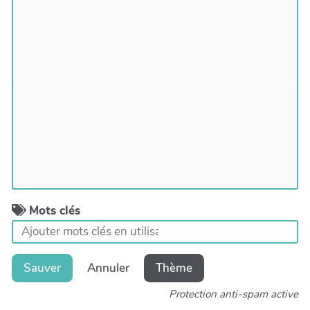
Mots clés
Sauver
Annuler
Thème
Protection anti-spam active