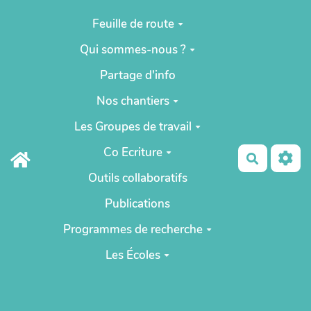
Aller au contenu principal
Feuille de route
Qui sommes-nous ?
Partage d'info
Nos chantiers
Les Groupes de travail
Co Ecriture
Recherch
Outils collaboratifs
Publications
Programmes de recherche
Les Écoles