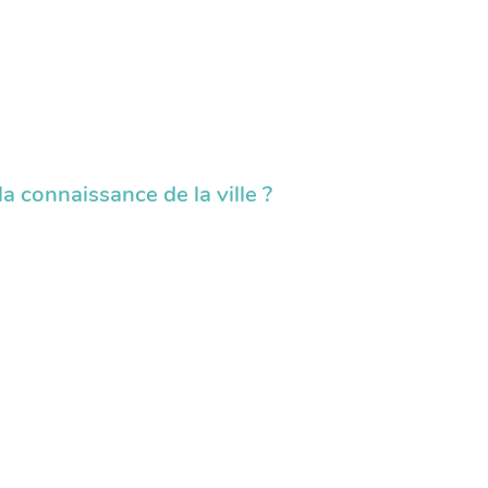
a connaissance de la ville ?