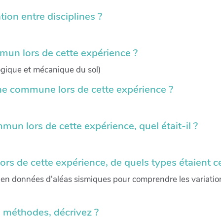
tion entre disciplines ?
mun lors de cette expérience ?
gique et mécanique du sol)
che commune lors de cette expérience ?
mun lors de cette expérience, quel était-il ?
ors de cette expérience, de quels types étaient 
en données d'aléas sismiques pour comprendre les variation
e méthodes, décrivez ?