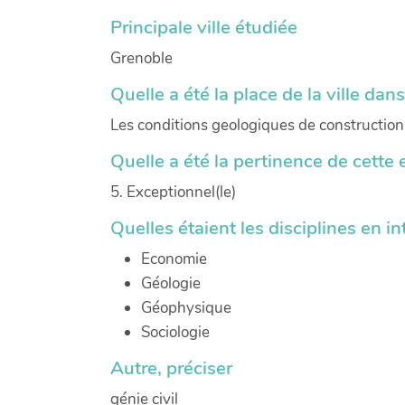
Principale ville étudiée
Grenoble
Quelle a été la place de la ville dan
Les conditions geologiques de construction d
Quelle a été la pertinence de cette 
5. Exceptionnel(le)
Quelles étaient les disciplines en in
Economie
Géologie
Géophysique
Sociologie
Autre, préciser
génie civil