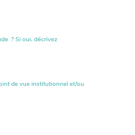
de ? Si oui, décrivez
nt de vue institutionnel et/ou