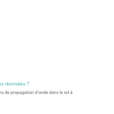
ces données ?
s de propagation d'onde dans le sol à