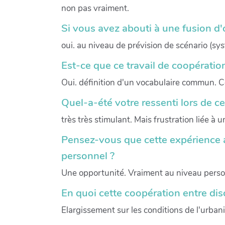
non pas vraiment.
Si vous avez abouti à une fusion d'o
oui. au niveau de prévision de scénario (sy
Est-ce que ce travail de coopératio
Oui. définition d'un vocabulaire commun. 
Quel-a-été votre ressenti lors de c
très très stimulant. Mais frustration liée à
Pensez-vous que cette expérience a
personnel ?
Une opportunité. Vraiment au niveau perso
En quoi cette coopération entre dis
Elargissement sur les conditions de l'urban