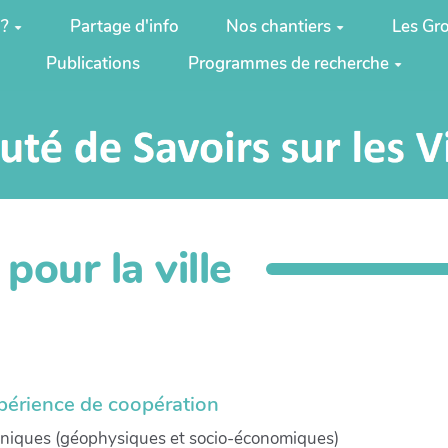
 ?
Partage d'info
Nos chantiers
Les Gro
Publications
Programmes de recherche
pour la ville
xpérience de coopération
hniques (géophysiques et socio-économiques)