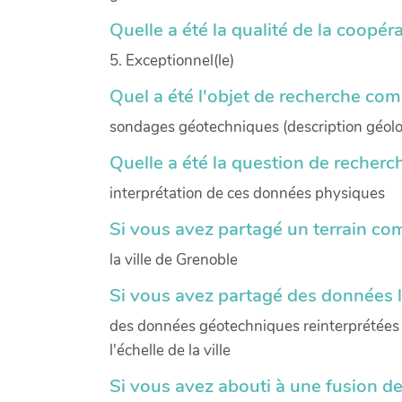
Quelle a été la qualité de la coopéra
5. Exceptionnel(le)
Quel a été l'objet de recherche com
sondages géotechniques (description géolo
Quelle a été la question de recher
interprétation de ces données physiques
Si vous avez partagé un terrain com
la ville de Grenoble
Si vous avez partagé des données l
des données géotechniques reinterprétées 
l'échelle de la ville
Si vous avez abouti à une fusion d