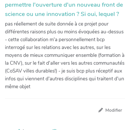
permettre l'ouverture d'un nouveau front de
science ou une innovation ? Si oui, lequel ?
pas réellement de suite donnée à ce projet pour
différentes raisons plus ou moins évoquées au-dessus
- cette collaboration m'a personnellement bcp
interrogé sur les relations avec les autres, sur les
moyens de mieux communiquer ensemble (formation à
la CNV), sur le fait d'aller vers les autres communautés
(CoSAV villes durables!) - je suis bcp plus réceptif aux
infos qui viennent d'autres disciplines qui traitent d'un
même objet
Modifier