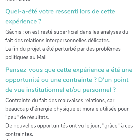
Quel-a-été votre ressenti lors de cette
expérience ?
Gâchis : on est resté superficiel dans les analyses du
fait des relations interpersonnelles délicates.
La fin du projet a été perturbé par des problèmes
politiques au Mali
Pensez-vous que cette expérience a été une
opportunité ou une contrainte ? D'un point
de vue institutionnel et/ou personnel ?
Contrainte du fait des mauvaises relations, car
beaucoup d'énergie physique et morale utilisée pour
"peu" de résultats.
De nouvelles opportunités ont vu le jour, "grâce" à ces
contraintes.