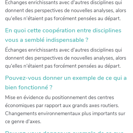
Échanges enrichissants avec d'autres disciplines qui
donnent des perspectives de nouvelles analyses, alors
qu'elles n'étaient pas forcément pensées au départ.
En quoi cette coopération entre disciplines
vous a semblé indispensable ?
Échanges enrichissants avec d'autres disciplines qui
donnent des perspectives de nouvelles analyses, alors
qu'elles n'étaient pas forcément pensées au départ.
Pouvez-vous donner un exemple de ce qui a
bien fonctionné ?
Mise en évidence du positionnement des centres
économiques par rapport aux grands axes routiers.
Changements environnementaux plus importants sur
ce genre d'axes.