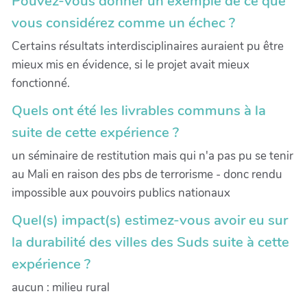
Pouvez-vous donner un exemple de ce que
vous considérez comme un échec ?
Certains résultats interdisciplinaires auraient pu être
mieux mis en évidence, si le projet avait mieux
fonctionné.
Quels ont été les livrables communs à la
suite de cette expérience ?
un séminaire de restitution mais qui n'a pas pu se tenir
au Mali en raison des pbs de terrorisme - donc rendu
impossible aux pouvoirs publics nationaux
Quel(s) impact(s) estimez-vous avoir eu sur
la durabilité des villes des Suds suite à cette
expérience ?
aucun : milieu rural