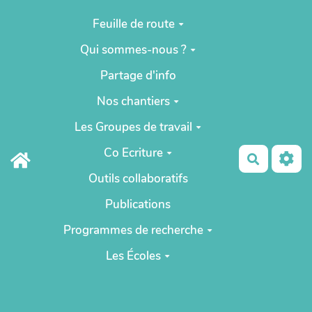
Aller au contenu principal
Feuille de route
Qui sommes-nous ?
Partage d'info
Nos chantiers
Les Groupes de travail
Co Ecriture
Recherch
Outils collaboratifs
Publications
Programmes de recherche
Les Écoles