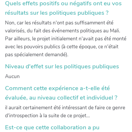
Quels effets positifs ou négatifs ont eu vos
résultats sur les politiques publiques ?
Non, car les résultats n'ont pas suffisamment été
valorisés, du fait des événements politiques au Mali.
Par ailleurs, le projet initialement n'avait pas été monté
avec les pouvoirs publics (à cette époque, ce n'était
pas spécialement demandé).
Niveau d'effet sur les politiques publiques
Aucun
Comment cette expérience a-t-elle été
évaluée, au niveau collectif et individuel ?
il aurait certainement été intéressant de faire ce genre
d'introspection à la suite de ce projet...
Est-ce que cette collaboration a pu