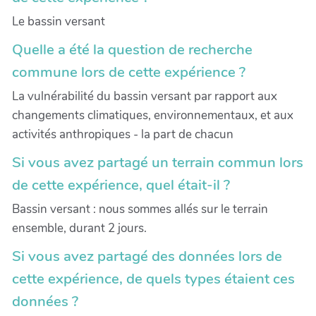
Le bassin versant
Quelle a été la question de recherche
commune lors de cette expérience ?
La vulnérabilité du bassin versant par rapport aux
changements climatiques, environnementaux, et aux
activités anthropiques - la part de chacun
Si vous avez partagé un terrain commun lors
de cette expérience, quel était-il ?
Bassin versant : nous sommes allés sur le terrain
ensemble, durant 2 jours.
Si vous avez partagé des données lors de
cette expérience, de quels types étaient ces
données ?