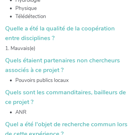
Hydrologie
Physique
Télédétection
Quelle a été la qualité de la coopération
entre disciplines ?
1. Mauvais(e)
Quels étaient partenaires non chercheurs
associés à ce projet ?
Pouvoirs publics locaux
Quels sont les commanditaires, bailleurs de
ce projet ?
ANR
Quel a été l'objet de recherche commun lors
de cette expérience ?