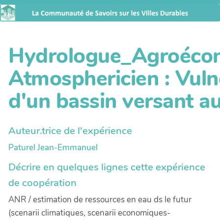
Hydrologue_Agroéco
Atmosphericien : Vulné
d'un bassin versant au
Auteur.trice de l'expérience
Paturel Jean-Emmanuel
Décrire en quelques lignes cette expérience
de coopération
ANR / estimation de ressources en eau ds le futur
(scenarii climatiques, scenarii economiques-