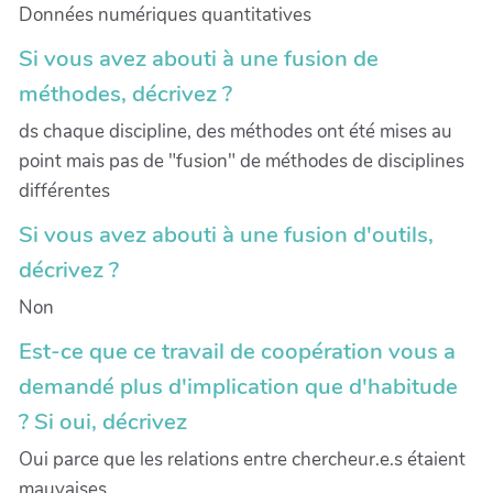
Données numériques quantitatives
Si vous avez abouti à une fusion de
méthodes, décrivez ?
ds chaque discipline, des méthodes ont été mises au
point mais pas de "fusion" de méthodes de disciplines
différentes
Si vous avez abouti à une fusion d'outils,
décrivez ?
Non
Est-ce que ce travail de coopération vous a
demandé plus d'implication que d'habitude
? Si oui, décrivez
Oui parce que les relations entre chercheur.e.s étaient
mauvaises