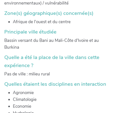
environnementaux) / vulnérabilité
Zone(s) géographique(s) concernée(s)
Afrique de l'ouest et du centre
Principale ville étudiée
Bassin versant du Bani au Mali-Côte d'Ivoire et au
Burkina
Quelle a été la place de la ville dans cette
expérience ?
Pas de ville : milieu rural
Quelles étaient les disciplines en interaction
Agronomie
Climatologie
Economie