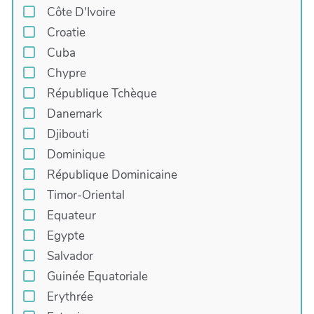
Côte D'Ivoire
Croatie
Cuba
Chypre
République Tchèque
Danemark
Djibouti
Dominique
République Dominicaine
Timor-Oriental
Equateur
Egypte
Salvador
Guinée Equatoriale
Erythrée