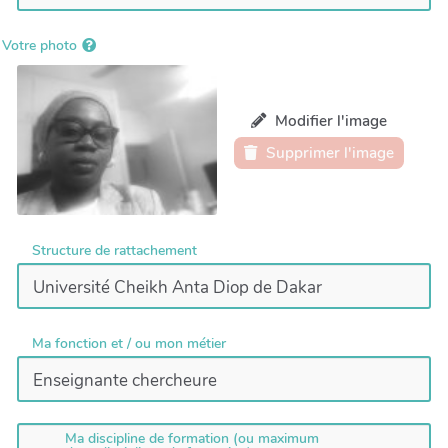
Votre photo
Modifier l'image
Supprimer l'image
Structure de rattachement
Ma fonction et / ou mon métier
Ma discipline de formation (ou maximum