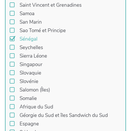
Saint Vincent et Grenadines
Samoa
San Marin
Sao Tomé et Principe
Sénégal
Seychelles
Sierra Léone
Singapour
Slovaquie
Slovénie
Salomon (Îles)
Somalie
Afrique du Sud
Géorgie du Sud et îles Sandwich du Sud
Espagne