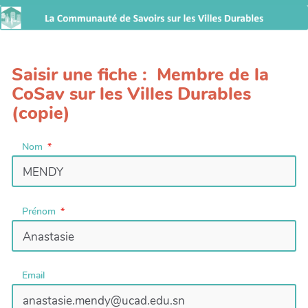
Saisir une fiche : Membre de la
CoSav sur les Villes Durables
(copie)
Nom
Prénom
Email