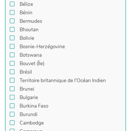
Bélize
Bénin
Bermudes
Bhoutan
Bolivie
Bosnie-Herzégovine
Botswana
Bouvet (Île)
Brésil
Territoire britannique de l'Océan Indien
Bruneï
Bulgarie
Burkina Faso
Burundi
Cambodge