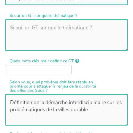
Si oui, un GT sur quelle thématique ?
Quels mots clés pour définir ce GT
Selon vous, quel problème doit être résolu en
priorité pour s'attaquer à l'enjeu de la durabilité
des villes des Suds ?