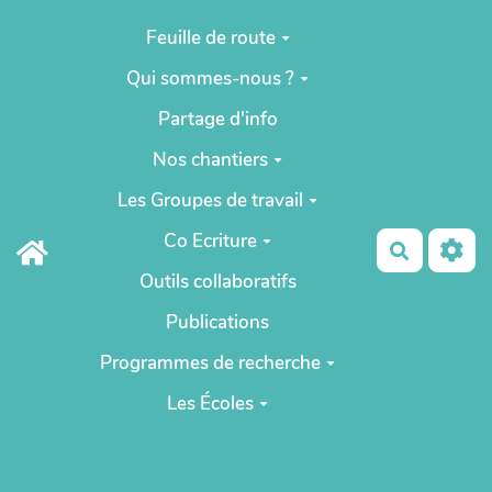
Aller au contenu principal
Feuille de route
Qui sommes-nous ?
Partage d'info
Nos chantiers
Les Groupes de travail
Co Ecriture
Recherch
Outils collaboratifs
Publications
Programmes de recherche
Les Écoles