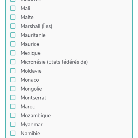
Mali
Malte
Marshall (Îles)
Mauritanie
Maurice
Mexique
Micronésie (Etats fédérés de)
Moldavie
Monaco
Mongolie
Montserrat
Maroc
Mozambique
Myanmar
Namibie