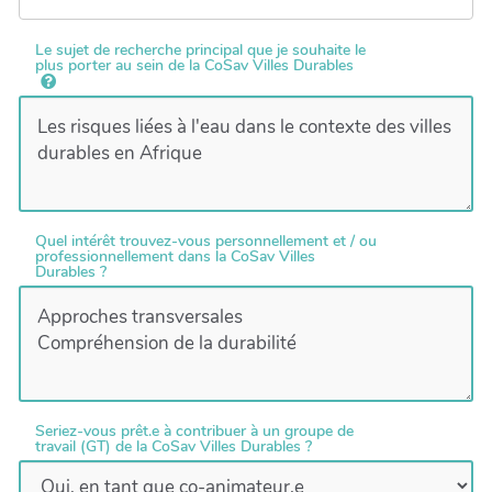
Le sujet de recherche principal que je souhaite le
plus porter au sein de la CoSav Villes Durables
Quel intérêt trouvez-vous personnellement et / ou
professionnellement dans la CoSav Villes
Durables ?
Seriez-vous prêt.e à contribuer à un groupe de
travail (GT) de la CoSav Villes Durables ?