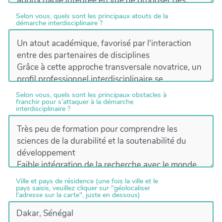
Selon vous, quels sont les principaux atouts de la
démarche interdisciplinaire ?
Selon vous, quels sont les principaux obstacles à
franchir pour s’attaquer à la démarche
interdisciplinaire ?
Ville et pays de résidence (une fois la ville et le
pays saisis, veuillez cliquer sur "géolocaliser
l'adresse sur la carte", juste en dessous)