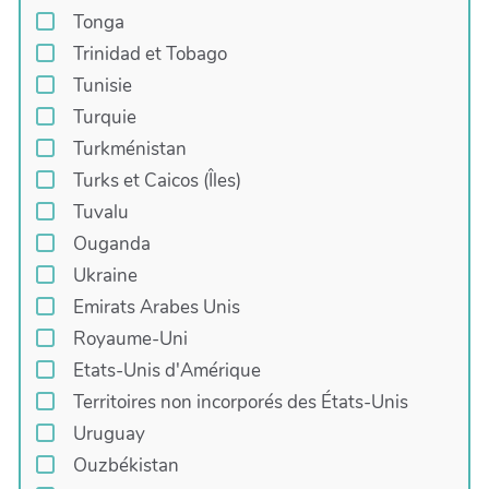
Tonga
Trinidad et Tobago
Tunisie
Turquie
Turkménistan
Turks et Caicos (Îles)
Tuvalu
Ouganda
Ukraine
Emirats Arabes Unis
Royaume-Uni
Etats-Unis d'Amérique
Territoires non incorporés des États-Unis
Uruguay
Ouzbékistan