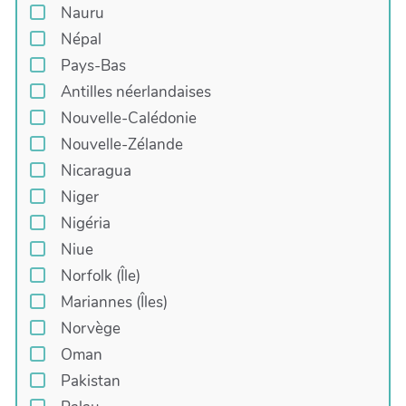
Nauru
Népal
Pays-Bas
Antilles néerlandaises
Nouvelle-Calédonie
Nouvelle-Zélande
Nicaragua
Niger
Nigéria
Niue
Norfolk (Île)
Mariannes (Îles)
Norvège
Oman
Pakistan