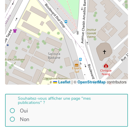
|
©
contributors
Leaflet
OpenStreetMap
Souhaitez-vous afficher une page "mes
publications" ?
Oui
Non