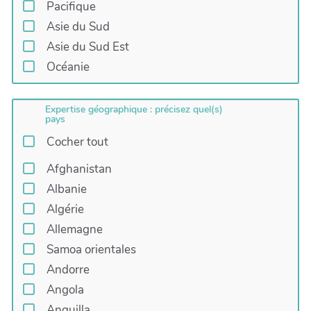
Pacifique
Asie du Sud
Asie du Sud Est
Océanie
Expertise géographique : précisez quel(s)
pays
Cocher tout
Afghanistan
Albanie
Algérie
Allemagne
Samoa orientales
Andorre
Angola
Anguilla