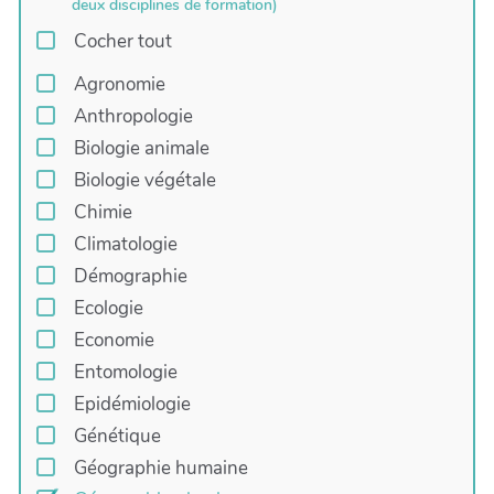
deux disciplines de formation)
Cocher tout
Agronomie
Anthropologie
Biologie animale
Biologie végétale
Chimie
Climatologie
Démographie
Ecologie
Economie
Entomologie
Epidémiologie
Génétique
Géographie humaine