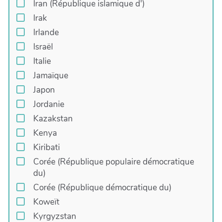
Iran (République islamique d')
Irak
Irlande
Israël
Italie
Jamaïque
Japon
Jordanie
Kazakstan
Kenya
Kiribati
Corée (République populaire démocratique
du)
Corée (République démocratique du)
Koweït
Kyrgyzstan