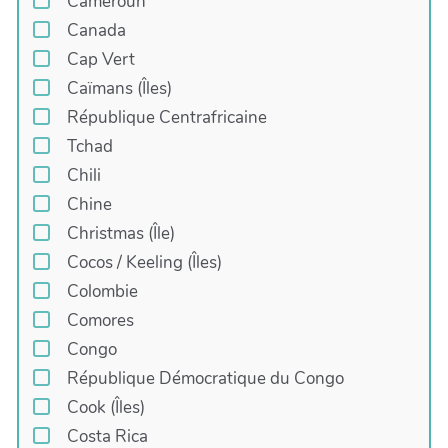
Cameroun
Canada
Cap Vert
Caïmans (Îles)
République Centrafricaine
Tchad
Chili
Chine
Christmas (Île)
Cocos / Keeling (Îles)
Colombie
Comores
Congo
République Démocratique du Congo
Cook (Îles)
Costa Rica