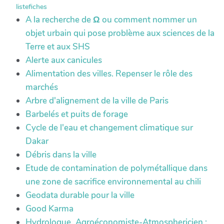
listefiches
A la recherche de Ω ou comment nommer un
objet urbain qui pose problème aux sciences de la
Terre et aux SHS
Alerte aux canicules
Alimentation des villes. Repenser le rôle des
marchés
Arbre d'alignement de la ville de Paris
Barbelés et puits de forage
Cycle de l'eau et changement climatique sur
Dakar
Débris dans la ville
Etude de contamination de polymétallique dans
une zone de sacrifice environnemental au chili
Geodata durable pour la ville
Good Karma
Hydrologue_Agroéconomiste-Atmosphericien :