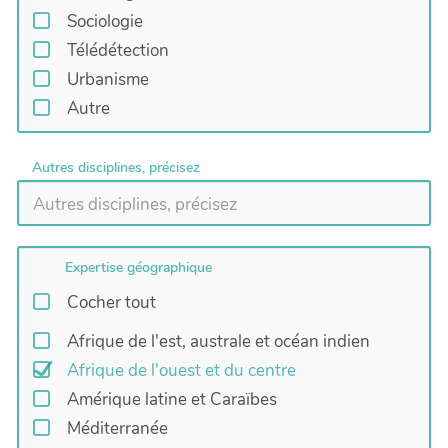
Sociologie
Télédétection
Urbanisme
Autre
Autres disciplines, précisez
Expertise géographique
Cocher tout
Afrique de l'est, australe et océan indien
Afrique de l'ouest et du centre
Amérique latine et Caraïbes
Méditerranée