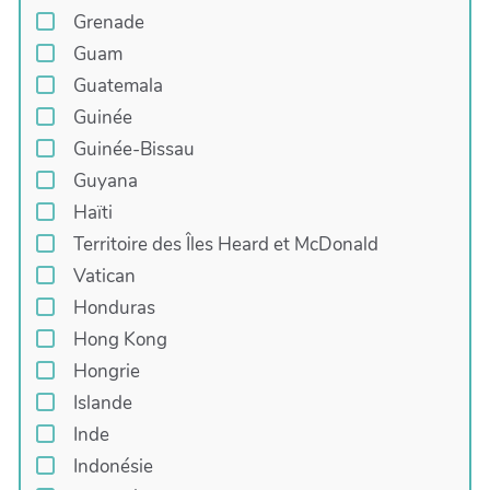
Grenade
Guam
Guatemala
Guinée
Guinée-Bissau
Guyana
Haïti
Territoire des Îles Heard et McDonald
Vatican
Honduras
Hong Kong
Hongrie
Islande
Inde
Indonésie