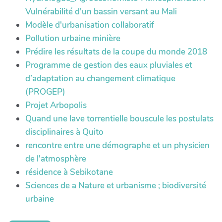
Vulnérabilité d'un bassin versant au Mali
Modèle d'urbanisation collaboratif
Pollution urbaine minière
Prédire les résultats de la coupe du monde 2018
Programme de gestion des eaux pluviales et
d’adaptation au changement climatique
(PROGEP)
Projet Arbopolis
Quand une lave torrentielle bouscule les postulats
disciplinaires à Quito
rencontre entre une démographe et un physicien
de l'atmosphère
résidence à Sebikotane
Sciences de a Nature et urbanisme ; biodiversité
urbaine