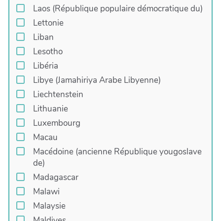
Laos (République populaire démocratique du)
Lettonie
Liban
Lesotho
Libéria
Libye (Jamahiriya Arabe Libyenne)
Liechtenstein
Lithuanie
Luxembourg
Macau
Macédoine (ancienne République yougoslave
de)
Madagascar
Malawi
Malaysie
Maldives