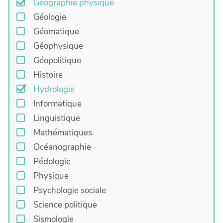
Géographie physique
Géologie
Géomatique
Géophysique
Géopolitique
Histoire
Hydrologie
Informatique
Linguistique
Mathématiques
Océanographie
Pédologie
Physique
Psychologie sociale
Science politique
Sismologie