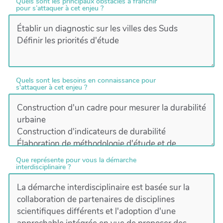
Quels sont les principaux obstacles à franchir
pour s’attaquer à cet enjeu ?
Quels sont les besoins en connaissance pour
s'attaquer à cet enjeu ?
Que représente pour vous la démarche
interdisciplinaire ?