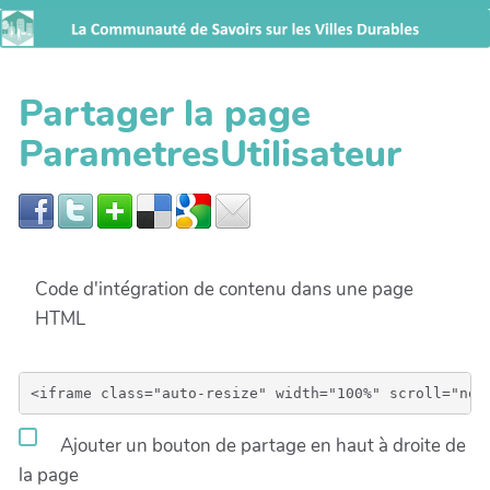
Partager la page
ParametresUtilisateur
Code d'intégration de contenu dans une page
HTML
Ajouter un bouton de partage en haut à droite de
la page