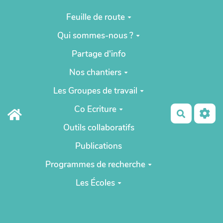
Aller au contenu principal
Feuille de route
Qui sommes-nous ?
Partage d'info
Nos chantiers
Les Groupes de travail
Co Ecriture
Recherch
Outils collaboratifs
Publications
Programmes de recherche
Les Écoles