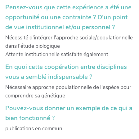
Pensez-vous que cette expérience a été une
opportunité ou une contrainte ? D'un point
de vue institutionnel et/ou personnel ?
Nécessité d'intégrer l'approche sociale/populationnelle
dans l'étude biologique
Attente institutionnelle satisfaite également
En quoi cette coopération entre disciplines
vous a semblé indispensable ?
Nécessaire approche populationnelle de l'espèce pour
comprendre sa génétique
Pouvez-vous donner un exemple de ce qui a
bien fonctionné ?
publications en commun