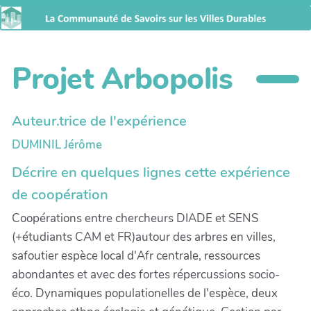
Projet Arbopolis
Auteur.trice de l'expérience
DUMINIL Jérôme
Décrire en quelques lignes cette expérience
de coopération
Coopérations entre chercheurs DIADE et SENS
(+étudiants CAM et FR)autour des arbres en villes,
safoutier espèce local d'Afr centrale, ressources
abondantes et avec des fortes répercussions socio-
éco. Dynamiques populationelles de l'espèce, deux