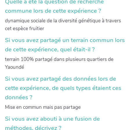
Quelle a été la question de recherche
commune lors de cette expérience ?
dynamique sociale de la diversité génétique à travers
cet espèce fruitier
Si vous avez partagé un terrain commun lors
de cette expérience, quel était-il ?
terrain 100% partagé dans plusieurs quartiers de
Yaoundé
Si vous avez partagé des données lors de
cette expérience, de quels types étaient ces
données ?
Mise en commun mais pas partage
Si vous avez abouti à une fusion de
méthodes, décrivez ?