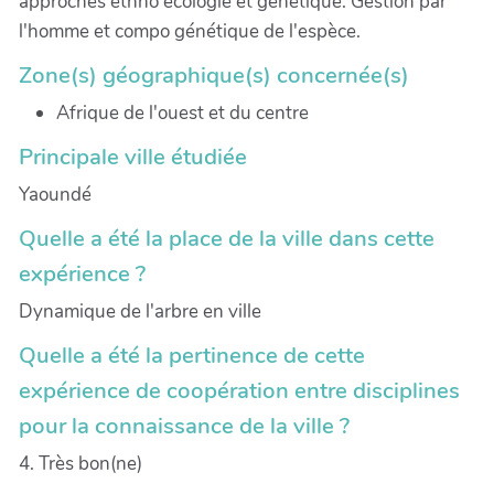
approches ethno écologie et génétique. Gestion par
l'homme et compo génétique de l'espèce.
Zone(s) géographique(s) concernée(s)
Afrique de l'ouest et du centre
Principale ville étudiée
Yaoundé
Quelle a été la place de la ville dans cette
expérience ?
Dynamique de l'arbre en ville
Quelle a été la pertinence de cette
expérience de coopération entre disciplines
pour la connaissance de la ville ?
4. Très bon(ne)