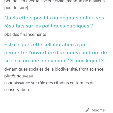
peu de lien avec la société civile (manque de maillons
pour le faire)
Quels effets positifs ou négatifs ont eu vos
résultats sur les politiques publiques ?
pbs des financements
Est-ce que cette collaboration a pu
permettre l'ouverture d'un nouveau front de
science ou une innovation ? Si oui, lequel ?
dynamiques sociales de la biodiversité, front science
plutôt nouveau
connaissance sur rôle des citadins en termes de
conservation
Modifier