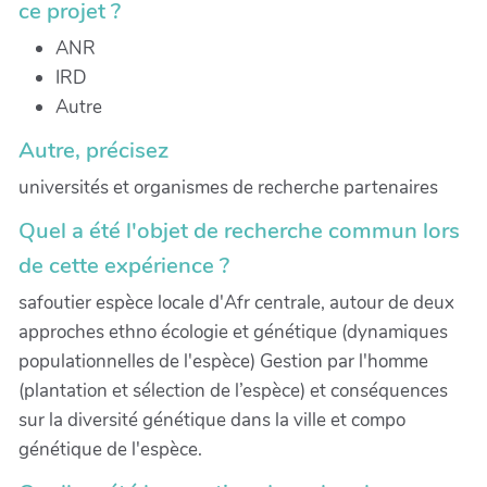
ce projet ?
ANR
IRD
Autre
Autre, précisez
universités et organismes de recherche partenaires
Quel a été l'objet de recherche commun lors
de cette expérience ?
safoutier espèce locale d'Afr centrale, autour de deux
approches ethno écologie et génétique (dynamiques
populationnelles de l'espèce) Gestion par l'homme
(plantation et sélection de l’espèce) et conséquences
sur la diversité génétique dans la ville et compo
génétique de l'espèce.