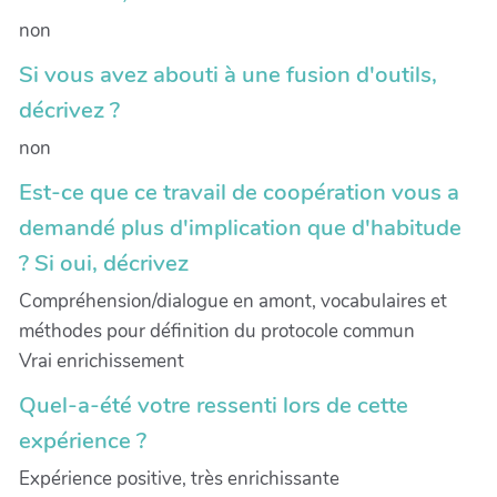
non
Si vous avez abouti à une fusion d'outils,
décrivez ?
non
Est-ce que ce travail de coopération vous a
demandé plus d'implication que d'habitude
? Si oui, décrivez
Compréhension/dialogue en amont, vocabulaires et
méthodes pour définition du protocole commun
Vrai enrichissement
Quel-a-été votre ressenti lors de cette
expérience ?
Expérience positive, très enrichissante