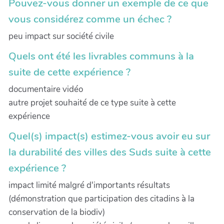
Pouvez-vous donner un exemple de ce que
vous considérez comme un échec ?
peu impact sur société civile
Quels ont été les livrables communs à la
suite de cette expérience ?
documentaire vidéo
autre projet souhaité de ce type suite à cette
expérience
Quel(s) impact(s) estimez-vous avoir eu sur
la durabilité des villes des Suds suite à cette
expérience ?
impact limité malgré d'importants résultats
(démonstration que participation des citadins à la
conservation de la biodiv)