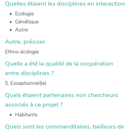
Quelles étaient les disciplines en interaction
Ecologie
Génétique
Autre
Autre, préciser
Ethno-écologie
Quelle a été la qualité de la coopération
entre disciplines ?
5. Exceptionnel(le)
Quels étaient partenaires non chercheurs
associés à ce projet ?
Habitants
Quels sont les commanditaires, bailleurs de