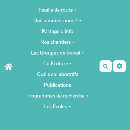
Aller au contenu principal
Feuille de route
Qui sommes-nous ?
Partage d'info
Nos chantiers
Les Groupes de travail
Co Ecriture
Recherch
Outils collaboratifs
Publications
Programmes de recherche
Les Écoles