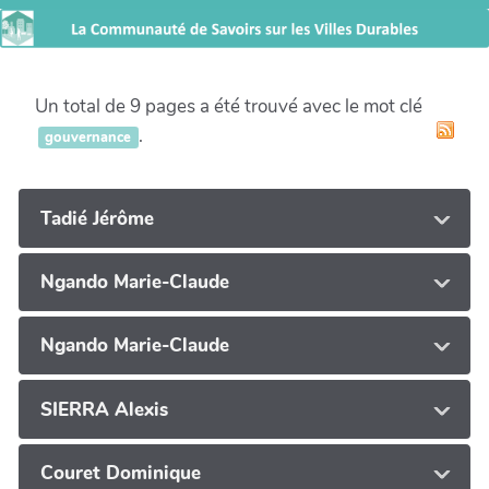
Un total de 9 pages a été trouvé avec le mot clé
.
gouvernance
Tadié Jérôme
Ngando Marie-Claude
Ngando Marie-Claude
SIERRA Alexis
Couret Dominique