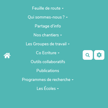
Aller au contenu principal
Feuille de route
Qui sommes-nous ?
Partage d'info
Nos chantiers
Les Groupes de travail
Co Ecriture
Recherch
Outils collaboratifs
Publications
Programmes de recherche
Les Écoles