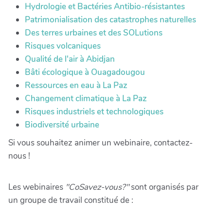
Hydrologie et Bactéries Antibio-résistantes
Patrimonialisation des catastrophes naturelles
Des terres urbaines et des SOLutions
Risques volcaniques
Qualité de l'air à Abidjan
Bâti écologique à Ouagadougou
Ressources en eau à La Paz
Changement climatique à La Paz
Risques industriels et technologiques
Biodiversité urbaine
Si vous souhaitez animer un webinaire, contactez-
nous !
Les webinaires
"CoSavez-vous?"
sont organisés par
un groupe de travail constitué de :