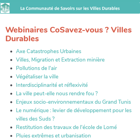
Webinaires CoSavez-vous ? Villes
Durables
Axe Catastrophes Urbaines
Villes, Migration et Extraction minière
Pollutions de l'air
Végétaliser la ville
Interdisciplinarité et réflexivité
La ville peut-elle nous rendre fou ?
Enjeux socio-environnementaux du Grand Tunis
Le numérique : levier de développement pour les
villes des Suds ?
Restitution des travaux de l'école de Lomé
Pluies extrêmes et urbanisation