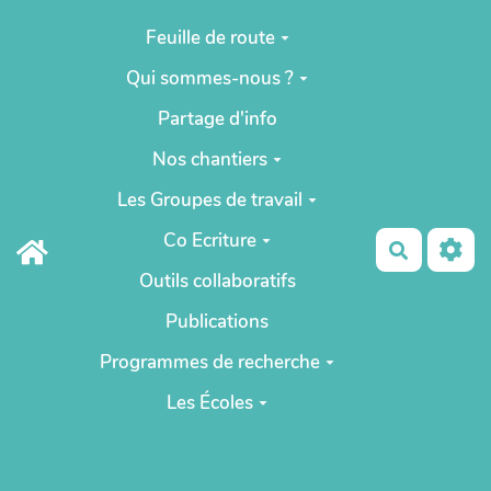
Aller au contenu principal
Feuille de route
Qui sommes-nous ?
Partage d'info
Nos chantiers
Les Groupes de travail
Co Ecriture
Recherch
Outils collaboratifs
Publications
Programmes de recherche
Les Écoles