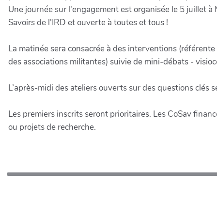
Une journée sur l'engagement est organisée le 5 juillet 
Savoirs de l'IRD et ouverte à toutes et tous !
La matinée sera consacrée à des interventions (référente 
des associations militantes) suivie de mini-débats - visio
L’après-midi des ateliers ouverts sur des questions clés 
Les premiers inscrits seront prioritaires. Les CoSav financ
ou projets de recherche.