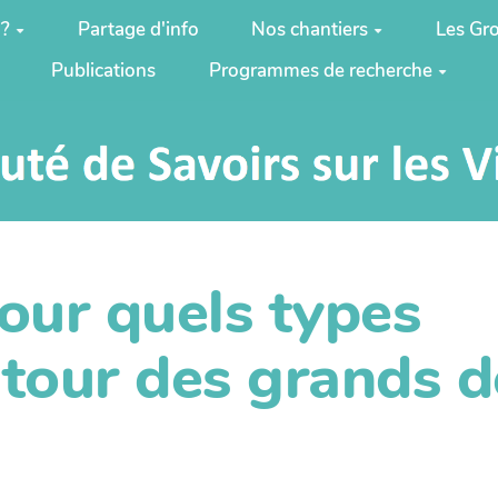
 ?
Partage d'info
Nos chantiers
Les Gro
Publications
Programmes de recherche
our quels types
our des grands d