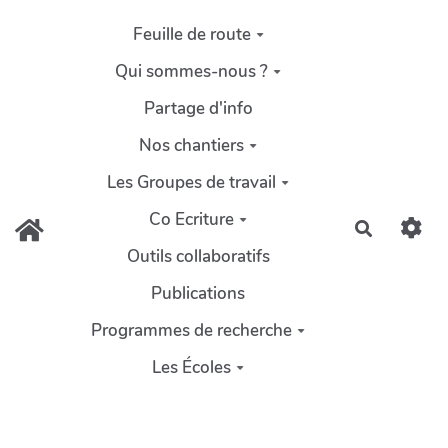
Aller au contenu principal
Feuille de route
Qui sommes-nous ?
Partage d'info
Nos chantiers
Les Groupes de travail
Co Ecriture
Recherch
Outils collaboratifs
Publications
Programmes de recherche
Les Écoles