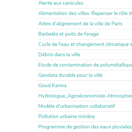
Alerte aux canicules
Alimentation des villes. Repenser le rôle
Arbre d'alignement de la ville de Paris
Barbelés et puits de forage
Cycle de l'eau et changement climatique 
Débris dans la ville
Etude de contamination de polymétallique
Geodata durable pour la ville
Good Karma
Hydrologue_Agroéconomiste-Atmosphericie
Modèle d'urbanisation collaboratif
Pollution urbaine minière
Programme de gestion des eaux pluviale