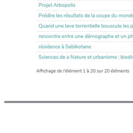
Projet Arbopolis
Prédire les résultats de la coupe du mon
Quand une lave torrentielle bouscule les p
rencontre entre une démographe et un ph
résidence à Sebikotane
Sciences de a Nature et urbanisme ; biodi
Affichage de l'élément 1 à 20 sur 20 éléments