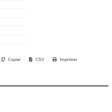
Copier
CSV
Imprimer